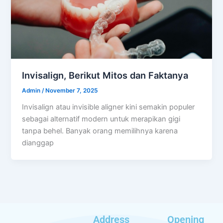
Invisalign, Berikut Mitos dan Faktanya
Admin
/
November 7, 2025
Invisalign atau invisible aligner kini semakin populer
sebagai alternatif modern untuk merapikan gigi
tanpa behel. Banyak orang memilihnya karena
dianggap
Address
Opening