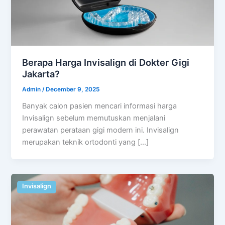
Berapa Harga Invisalign di Dokter Gigi
Jakarta?
Admin
/
December 9, 2025
Banyak calon pasien mencari informasi harga
Invisalign sebelum memutuskan menjalani
perawatan perataan gigi modern ini. Invisalign
merupakan teknik ortodonti yang […]
Invisalign