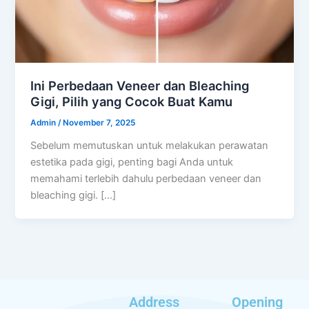
Ini Perbedaan Veneer dan Bleaching
Gigi, Pilih yang Cocok Buat Kamu
Admin
/
November 7, 2025
Sebelum memutuskan untuk melakukan perawatan
estetika pada gigi, penting bagi Anda untuk
memahami terlebih dahulu perbedaan veneer dan
bleaching gigi. […]
Address
Opening